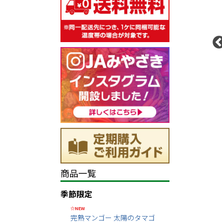
商品一覧
季節限定
☆NEW
完熟マンゴー 太陽のタマゴ