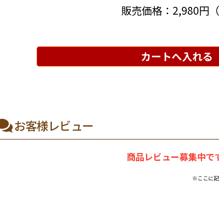
販売価格：
2,980円
カートへ入れる
お客様レビュー
商品レビュー募集中です
※ここに記