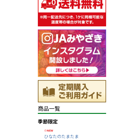
商品一覧
季節限定
☆NEW
ひなたのたまたま