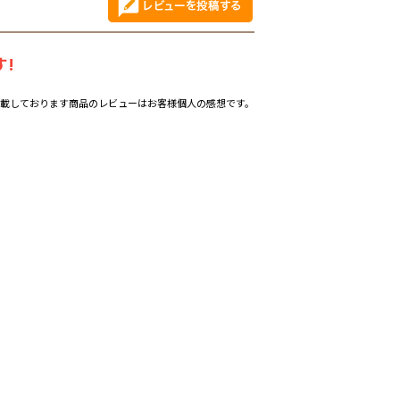
!
載しております商品のレビューはお客様個人の感想です。