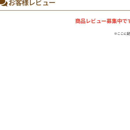
お客様レビュー
商品レビュー募集中です
※ここに記