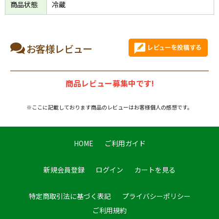
商品状態
冷蔵
お客様レビュー
商品レビュー募集中です!
※ここに記載しております商品のレビューはお客様個人の感想です。
HOME
ご利用ガイド
新規会員登録
ログイン
カートを見る
特定商取引法に基づく表記
プライバシーポリシー
ご利用規約