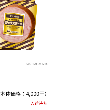
（本体価格：4,000円）
入荷待ち