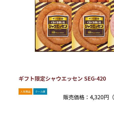
ギフト限定シャウエッセン SEG-420
人気商品
クール便
販売価格：
4,320円