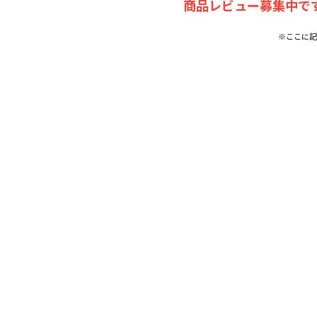
商品レビュー募集中です
※ここに記