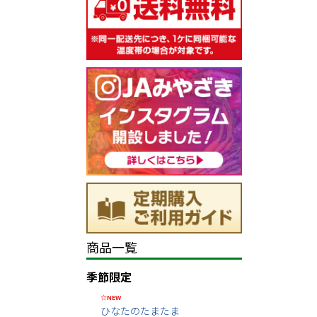
商品一覧
季節限定
☆NEW
ひなたのたまたま