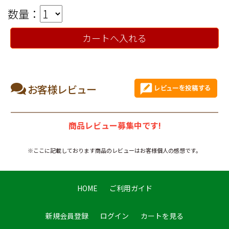
数量：
カートへ入れる
お客様レビュー
商品レビュー募集中です!
※ここに記載しております商品のレビューはお客様個人の感想です。
HOME
ご利用ガイド
新規会員登録
ログイン
カートを見る