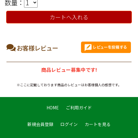
数量：
カートへ入れる
お客様レビュー
商品レビュー募集中です!
※ここに記載しております商品のレビューはお客様個人の感想です。
HOME
ご利用ガイド
新規会員登録
ログイン
カートを見る