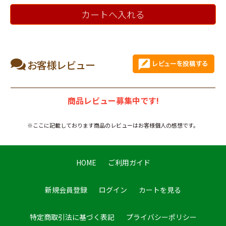
カートへ入れる
お客様レビュー
商品レビュー募集中です!
※ここに記載しております商品のレビューはお客様個人の感想です。
HOME
ご利用ガイド
新規会員登録
ログイン
カートを見る
特定商取引法に基づく表記
プライバシーポリシー