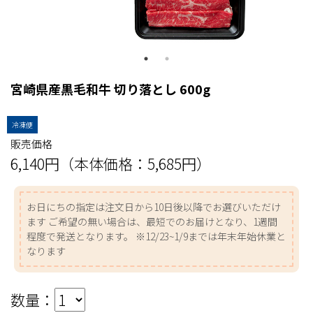
宮崎県産黒毛和牛 切り落とし 600g
冷凍便
販売価格
6,140円（本体価格：5,685円）
お日にちの指定は注文日から10日後以降でお選びいただけ
ます ご希望の無い場合は、最短でのお届けとなり、1週間
程度で発送となります。 ※12/23~1/9までは年末年始休業と
なります
数量：