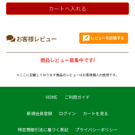
カートへ入れる
お客様レビュー
商品レビュー募集中です!
※ここに記載しております商品のレビューはお客様個人の感想です。
HOME
ご利用ガイド
新規会員登録
ログイン
カートを見る
特定商取引法に基づく表記
プライバシーポリシー