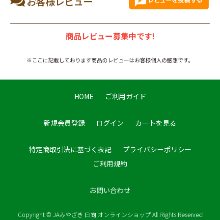
お客様レビュー
商品レビュー募集中です!
※ここに記載しております商品のレビューはお客様個人の感想です。
HOME
ご利用ガイド
新規会員登録
ログイン
カートを見る
特定商取引法に基づく表記
プライバシーポリシー
ご利用規約
お問い合わせ
Copyright © JAみやざき 日向 オンラインショップ All Rights Reserved