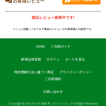
お客様レビュー
商品レビュー募集中です!
※ここに記載しております商品のレビューはお客様個人の感想です。
HOME
ご利用ガイド
新規会員登録
ログイン
カートを見る
特定商取引法に基づく表記
プライバシーポリシー
ご利用規約
お問い合わせ
Copyright © JAみやざき 日向 オンラインショップ All Rights Reserved