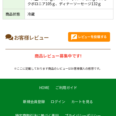
クボロニア105ｇ、ディナーソーセージ132ｇ
商品状態
冷蔵
お客様レビュー
商品レビュー募集中です!
※ここに記載しております商品のレビューはお客様個人の感想です。
HOME
ご利用ガイド
新規会員登録
ログイン
カートを見る
特定商取引法に基づく表記
プライバシーポリシー