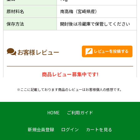
原材料名
南高梅（宮崎県産）
保存方法
開封後は冷蔵庫で保管してください
お客様レビュー
商品レビュー募集中です!
※ここに記載しております商品のレビューはお客様個人の感想です。
HOME
ご利用ガイド
新規会員登録
ログイン
カートを見る