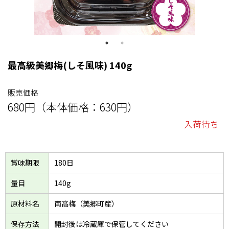
最高級美郷梅(しそ風味) 140g
販売価格
680円（本体価格：630円）
入荷待ち
賞味期限
180日
量目
140g
原材料名
南高梅（美郷町産）
保存方法
開封後は冷蔵庫で保管してください