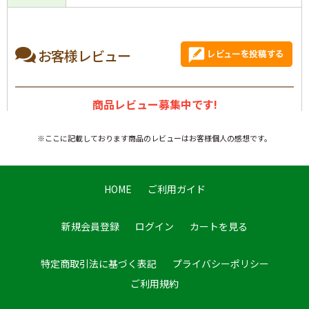
お客様レビュー
商品レビュー募集中です!
※ここに記載しております商品のレビューはお客様個人の感想です。
HOME
ご利用ガイド
新規会員登録
ログイン
カートを見る
特定商取引法に基づく表記
プライバシーポリシー
ご利用規約