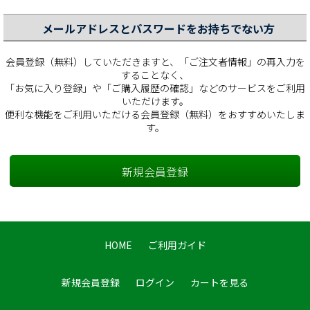
メールアドレスとパスワードをお持ちでない方
会員登録（無料）していただきますと、「ご注文者情報」の再入力を
することなく、
「お気に入り登録」や「ご購入履歴の確認」などのサービスをご利用
いただけます。
便利な機能をご利用いただける会員登録（無料）をおすすめいたしま
す。
HOME
ご利用ガイド
新規会員登録
ログイン
カートを見る