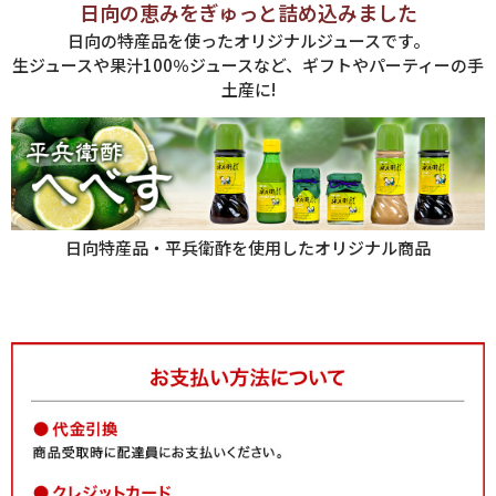
日向の恵みをぎゅっと詰め込みました
日向の特産品を使ったオリジナルジュースです。
生ジュースや果汁100％ジュースなど、ギフトやパーティーの手
土産に!
日向特産品・平兵衛酢を使用したオリジナル商品