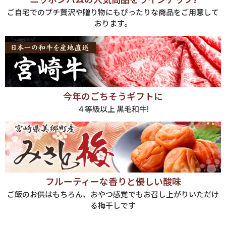
ご自宅でのプチ贅沢や贈り物にもぴったりな商品をご用意して
おります。
今年のごちそうギフトに
４等級以上 黒毛和牛!
フルーティーな香りと優しい酸味
ご飯のお供はもちろん、おやつ感覚でもお召し上がりいただけ
る梅干しです