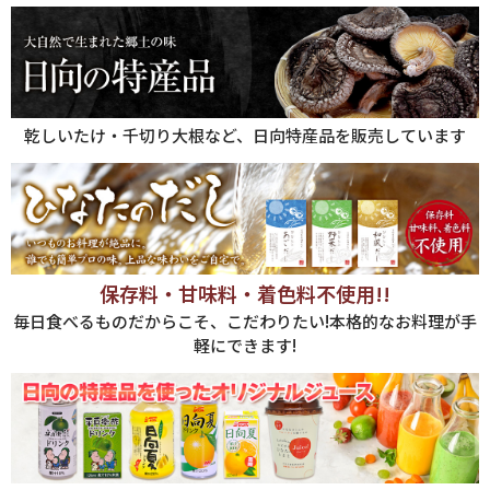
乾しいたけ・千切り大根など、日向特産品を販売しています
保存料・甘味料・着色料不使用!!
毎日食べるものだからこそ、こだわりたい!本格的なお料理が手
軽にできます!