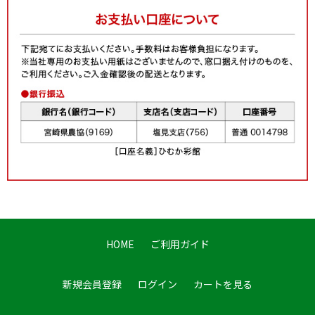
HOME
ご利用ガイド
新規会員登録
ログイン
カートを見る