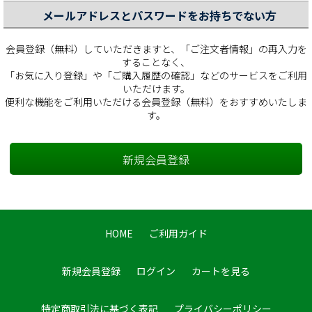
メールアドレスとパスワードをお持ちでない方
会員登録（無料）していただきますと、「ご注文者情報」の再入力を
することなく、
「お気に入り登録」や「ご購入履歴の確認」などのサービスをご利用
いただけます。
便利な機能をご利用いただける会員登録（無料）をおすすめいたしま
す。
HOME
ご利用ガイド
新規会員登録
ログイン
カートを見る
特定商取引法に基づく表記
プライバシーポリシー