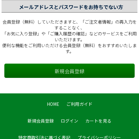
メールアドレスとパスワードをお持ちでない方
会員登録（無料）していただきますと、「ご注文者情報」の再入力を
することなく、
「お気に入り登録」や「ご購入履歴の確認」などのサービスをご利用
いただけます。
便利な機能をご利用いただける会員登録（無料）をおすすめいたしま
す。
HOME
ご利用ガイド
新規会員登録
ログイン
カートを見る
特定商取引法に基づく表記
プライバシーポリシー