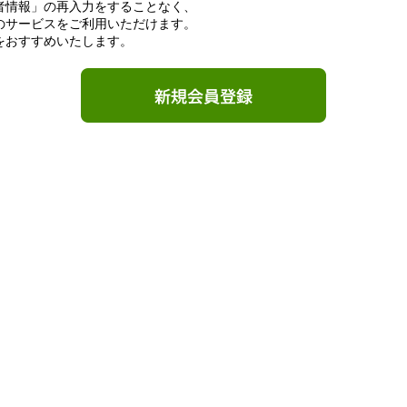
者情報」の再入力をすることなく、
のサービスをご利用いただけます。
をおすすめいたします。