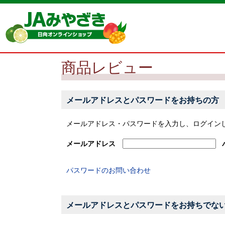
商品レビュー
メールアドレスとパスワードをお持ちの方
メールアドレス・パスワードを入力し、ログイン
メールアドレス
パスワードのお問い合わせ
メールアドレスとパスワードをお持ちでな