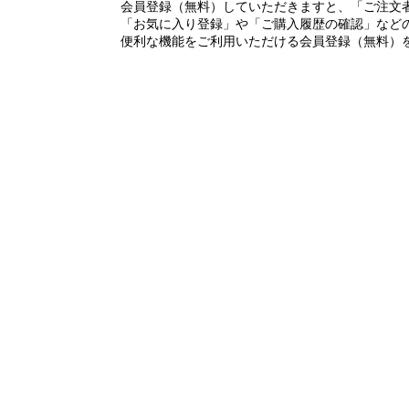
会員登録（無料）していただきますと、「ご注文
「お気に入り登録」や「ご購入履歴の確認」など
便利な機能をご利用いただける会員登録（無料）