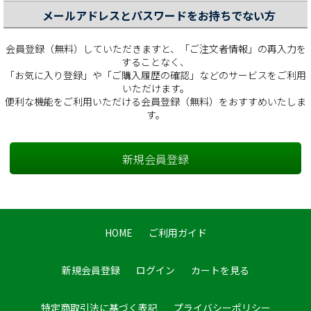
メールアドレスとパスワードをお持ちでない方
会員登録（無料）していただきますと、「ご注文者情報」の再入力を
することなく、
「お気に入り登録」や「ご購入履歴の確認」などのサービスをご利用
いただけます。
便利な機能をご利用いただける会員登録（無料）をおすすめいたしま
す。
HOME
ご利用ガイド
新規会員登録
ログイン
カートを見る
特定商取引法に基づく表記
プライバシーポリシー