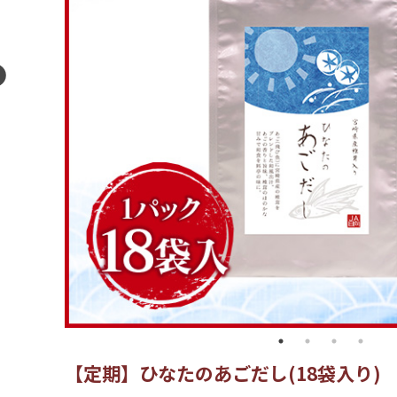
【定期】ひなたのあごだし(18袋入り)