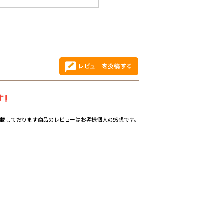
!
載しております商品のレビューはお客様個人の感想です。