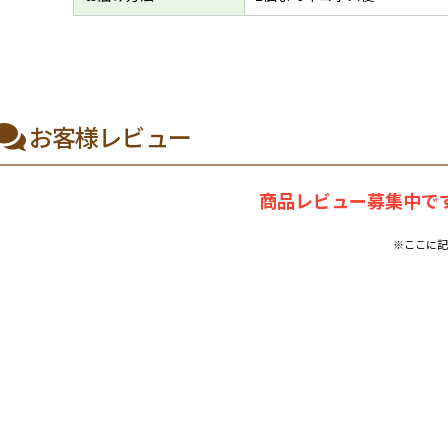
お客様レビュー
商品レビュー募集中です
※ここに記