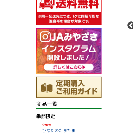
商品一覧
季節限定
☆NEW
ひなたのたまたま