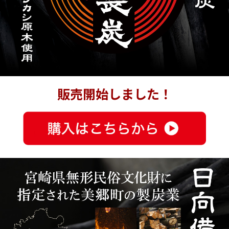
販売開始しました！