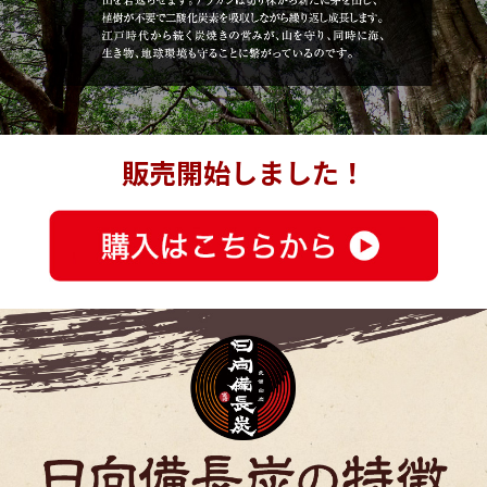
販売開始しました！