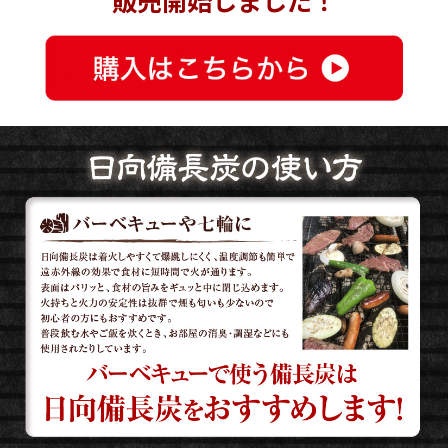
販売開始しました！