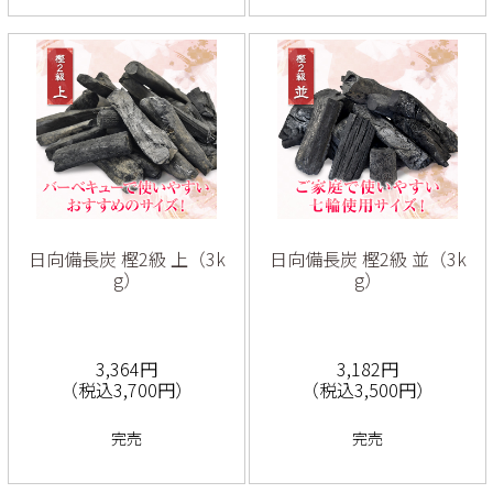
日向備長炭 樫2級 上（3k
日向備長炭 樫2級 並（3k
g）
g）
3,364円
3,182円
（税込3,700円）
（税込3,500円）
完売
完売