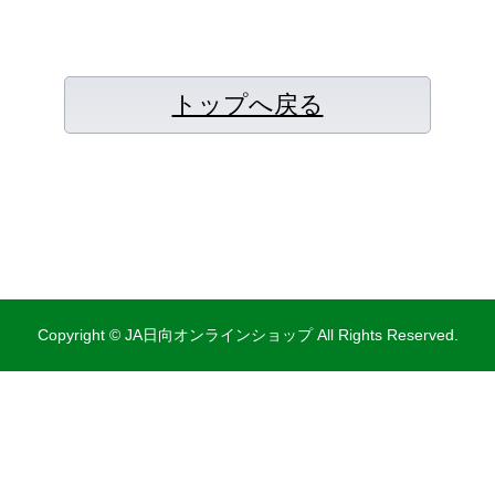
トップへ戻る
Copyright © JA日向オンラインショップ All Rights Reserved.