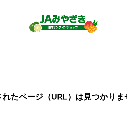
されたページ（URL）は見つかりま