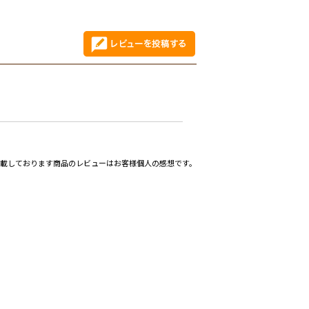
載しております商品のレビューはお客様個人の感想です。