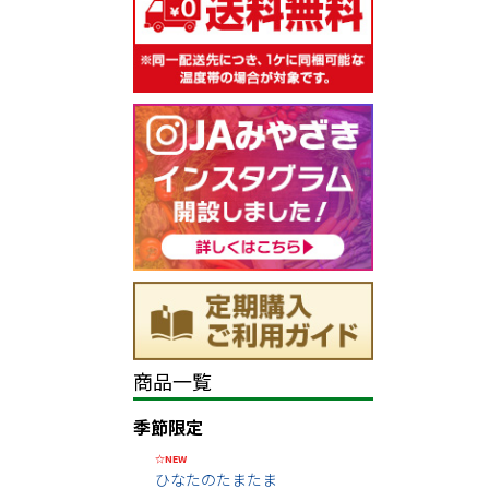
商品一覧
季節限定
☆NEW
ひなたのたまたま