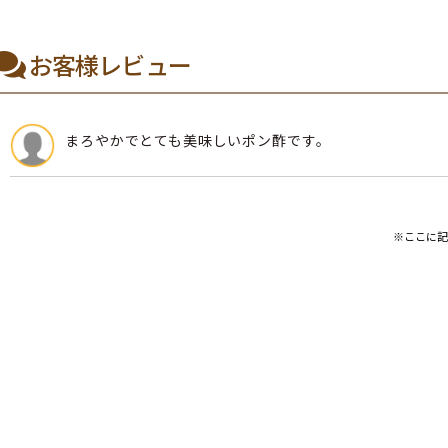
お客様レビュー
まろやかでとても美味しいポン酢です。
※ここに記