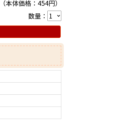
円（本体価格：454円）
数量：