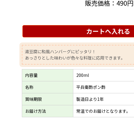
販売価格：
490
カートへ入れる
湯豆腐に和風ハンバーグにピッタリ！
あっさりとした味わいが色々な料理に応用できます。
内容量
200ml
名称
平兵衛酢ポン酢
賞味期限
製造日より1年
お届け方法
常温でのお届けとなります。