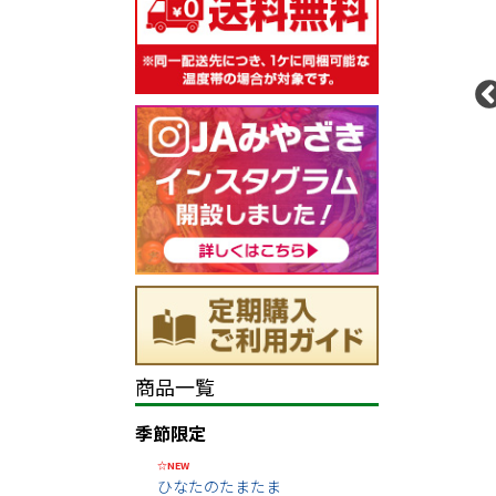
商品一覧
季節限定
☆NEW
ひなたのたまたま