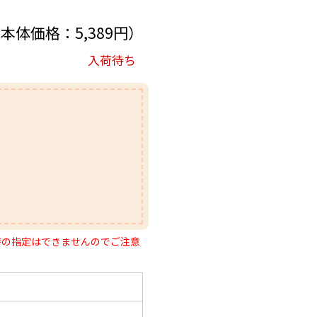
（本体価格：5,389円）
入荷待ち
時の指定はできませんのでご注意