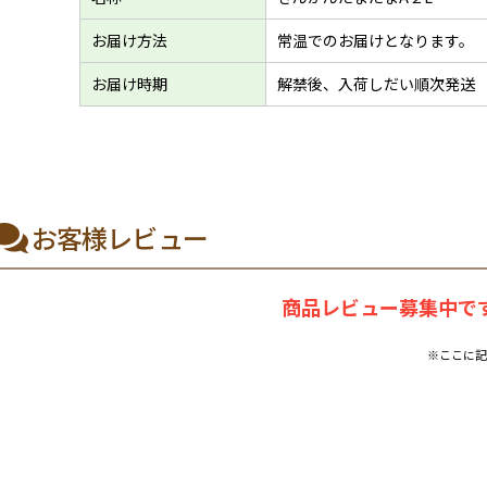
お届け方法
常温でのお届けとなります。
お届け時期
解禁後、入荷しだい順次発送
お客様レビュー
商品レビュー募集中です
※ここに記