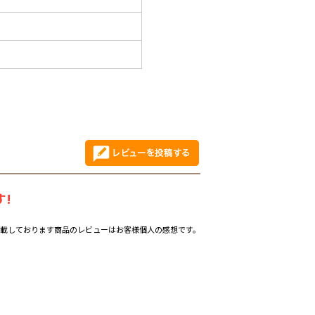
!
載しております商品のレビューはお客様個人の感想です。