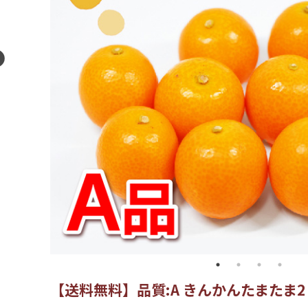
【送料無料】品質:A きんかんたまたま2