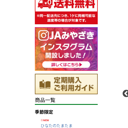
商品一覧
季節限定
☆NEW
ひなたのたまたま