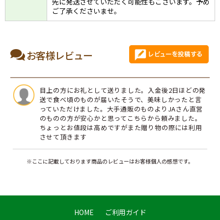
先に発送させていただく可能性もございます。予め
ご了承くださいませ。
お客様レビュー
目上の方にお礼として送りました。入金後2日ほどの発
送で食べ頃のものが届いたそうで、美味しかったと言
っていただけました。大手通販のものよりJAさん直営
のものの方が安心かと思ってこちらから頼みました。
ちょっとお値段は高めですがまた贈り物の際には利用
させて頂きます
※ここに記載しております商品のレビューはお客様個人の感想です。
HOME
ご利用ガイド