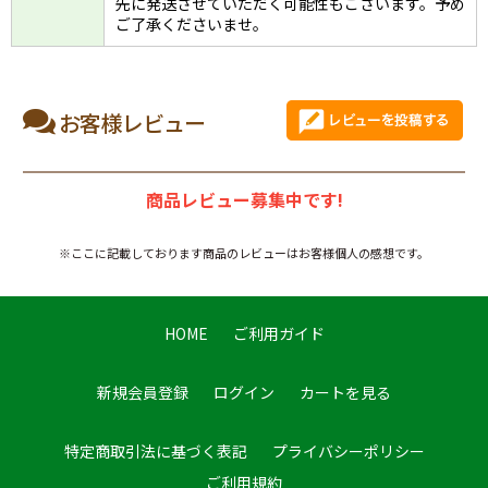
先に発送させていただく可能性もございます。予め
ご了承くださいませ。
お客様レビュー
商品レビュー募集中です!
※ここに記載しております商品のレビューはお客様個人の感想です。
HOME
ご利用ガイド
新規会員登録
ログイン
カートを見る
特定商取引法に基づく表記
プライバシーポリシー
ご利用規約