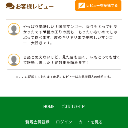
お客様レビュー
やっぱり美味しい！国産マンゴー。香りもとっても良
かったです♥️種の回りの実も もったいないのでしゃ
ぶって食べます。皮のギリギリまで美味しいマンゴ
ー 大好きです。
Ｂ品と思えないほど、見た目も良く、味もとっても甘く
て感動しました！絶対また頼みます！
※ここに記載しております商品のレビューはお客様個人の感想です。
HOME
ご利用ガイド
新規会員登録
ログイン
カートを見る