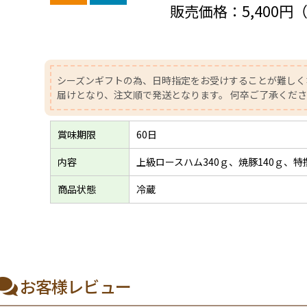
販売価格：
5,400円
シーズンギフトの為、日時指定をお受けすることが難しく
届けとなり、注文順で発送となります。 何卒ご了承くだ
賞味期限
60日
内容
上級ロースハム340ｇ、焼豚140ｇ、特
商品状態
冷蔵
お客様レビュー