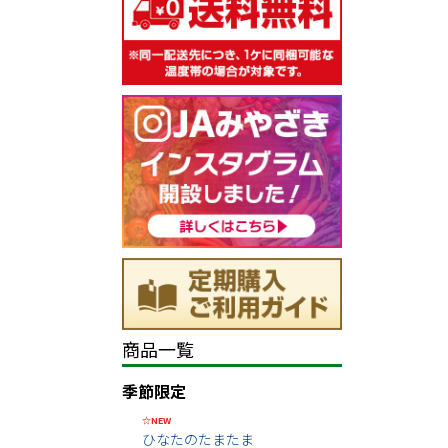
商品一覧
季節限定
☆NEW
ひなたのたまたま