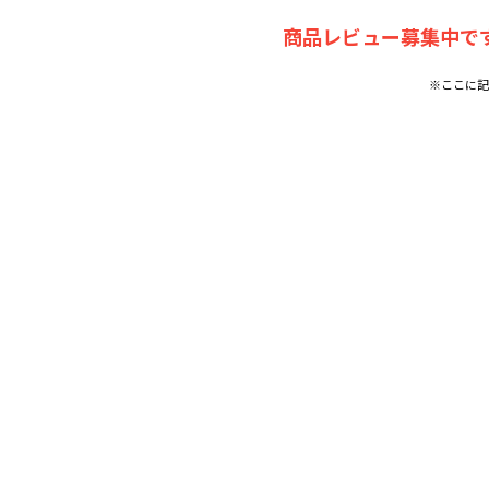
商品レビュー募集中です
※ここに記