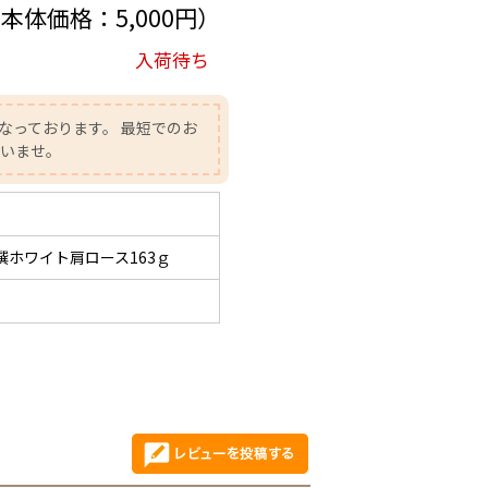
（本体価格：5,000円）
入荷待ち
なっております。 最短でのお
さいませ。
撰ホワイト肩ロース163ｇ