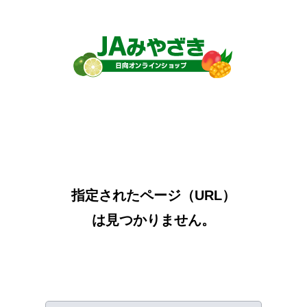
指定されたページ（URL）
は見つかりません。