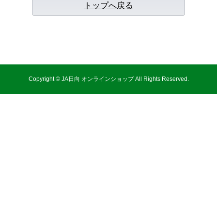
トップへ戻る
Copyright © JA日向 オンラインショップ All Rights Reserved.