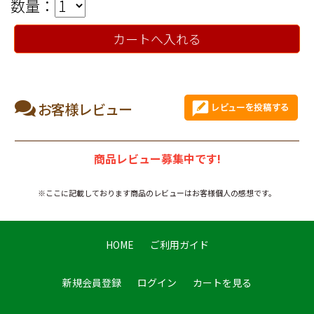
数量：
カートへ入れる
お客様レビュー
商品レビュー募集中です!
※ここに記載しております商品のレビューはお客様個人の感想です。
HOME
ご利用ガイド
新規会員登録
ログイン
カートを見る