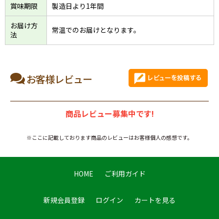
賞味期限
製造日より1年間
お届け方
常温でのお届けとなります。
法
お客様レビュー
商品レビュー募集中です!
※ここに記載しております商品のレビューはお客様個人の感想です。
HOME
ご利用ガイド
新規会員登録
ログイン
カートを見る