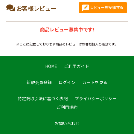
お客様レビュー
商品レビュー募集中です!
※ここに記載しております商品のレビューはお客様個人の感想です。
HOME
ご利用ガイド
新規会員登録
ログイン
カートを見る
特定商取引法に基づく表記
プライバシーポリシー
ご利用規約
お問い合わせ