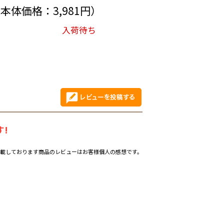
（本体価格：3,981円）
入荷待ち
!
載しております商品のレビューはお客様個人の感想です。