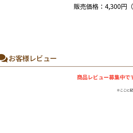
販売価格：
4,300円
お客様レビュー
商品レビュー募集中です
※ここに記