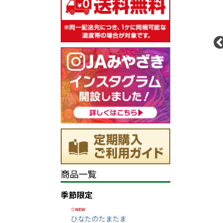
商品一覧
季節限定
☆NEW
ひなたのたまたま