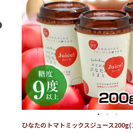
ひなたのトマトミックスジュース200g(