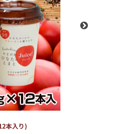
12本入り)