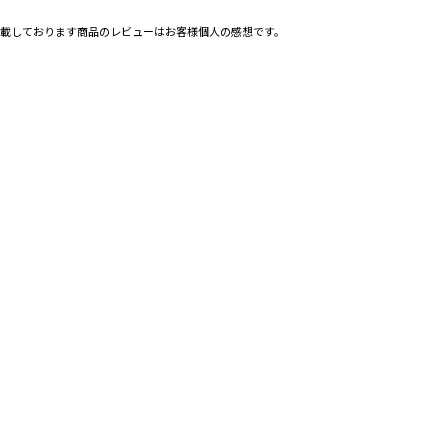
載しております商品のレビューはお客様個人の感想です。