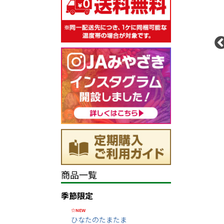
商品一覧
季節限定
☆NEW
ひなたのたまたま