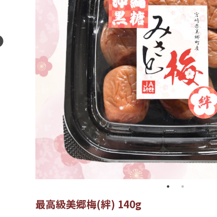
最高級美郷梅(絆) 140g