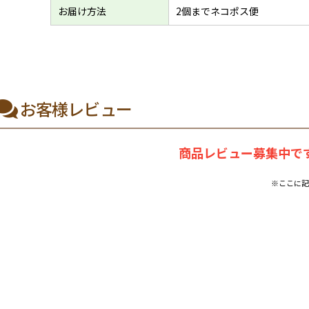
お届け方法
2個までネコポス便
お客様レビュー
商品レビュー募集中です
※ここに記