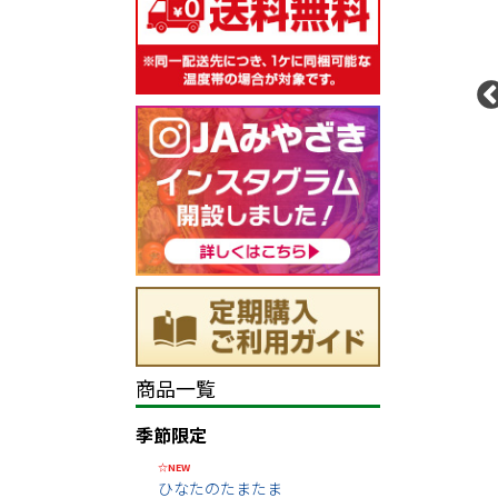
商品一覧
季節限定
☆NEW
ひなたのたまたま