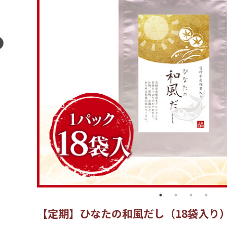
【定期】ひなたの和風だし（18袋入り