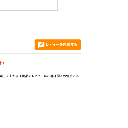
!
載しております商品のレビューはお客様個人の感想です。