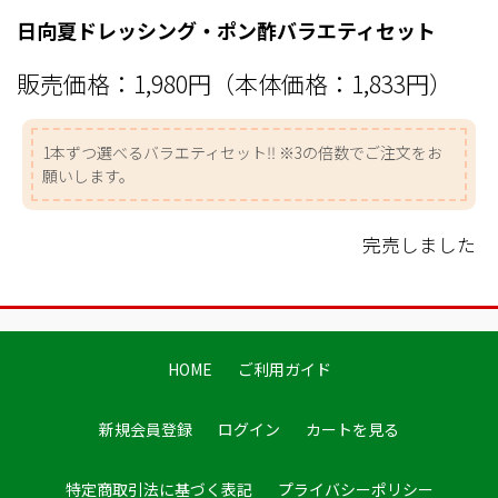
日向夏ドレッシング・ポン酢バラエティセット
販売価格：
1,980円（本体価格：1,833円）
1本ずつ選べるバラエティセット‼ ※3の倍数でご注文をお
願いします。
完売しました
HOME
ご利用ガイド
新規会員登録
ログイン
カートを見る
特定商取引法に基づく表記
プライバシーポリシー