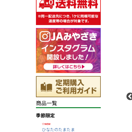
商品一覧
季節限定
☆NEW
ひなたのたまたま