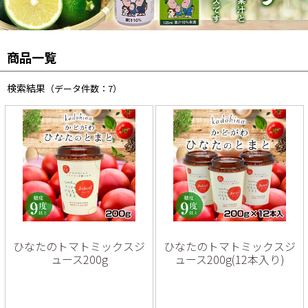
商品一覧
検索結果
（データ件数：7）
ひなたのトマトミックスジ
ひなたのトマトミックスジ
ュース200g
ュース200g(12本入り)