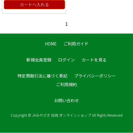
カートへ入れる
1
HOME
ご利用ガイド
新規会員登録
ログイン
カートを見る
特定商取引法に基づく表記
プライバシーポリシー
ご利用規約
お問い合わせ
Copyright © JAみやざき 日向 オンラインショップ All Rights Reserved